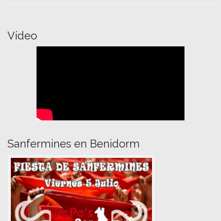
Vídeo
Sanfermines en Benidorm